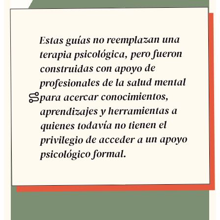
Estas guías no reemplazan una
terapia psicológica, pero fueron
construidas con apoyo de
profesionales de la salud mental
para acercar conocimientos,
aprendizajes y herramientas a
quienes todavía no tienen el
privilegio de acceder a un apoyo
psicológico formal.