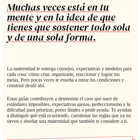
Muchas veces está en tu
mente y en la idea de que
tienes que sostener todo sola
y de una sola forma.
La maternidad te entrega consejos, expectativas y modelos para
cada cosa: cómo criar, organizarte, reaccionar y lograr tus
metas. Pero pocas veces te enseña a mirar tus condiciones y
construir desde ahí.
Estas guías contribuyen a desmontar el caos que nace de
estándares imposibles, expectativas ajenas, perfeccionismo y la
dificultad para priorizar, poner límites o pedir ayuda. Te ayudan
a distinguir qué está ocurriendo, cuestionar las reglas que ya no
sirven y diseñar una maternidad que también te considere a ti.