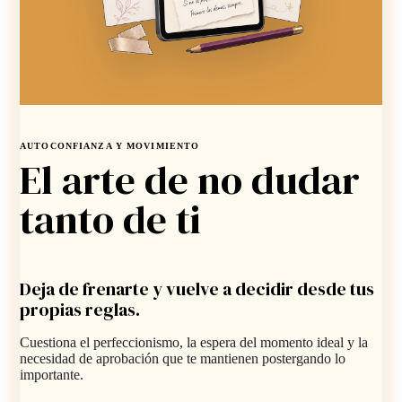
AUTOCONFIANZA Y MOVIMIENTO
El arte de no dudar
tanto de ti
Deja de frenarte y vuelve a decidir desde tus
propias reglas.
Cuestiona el perfeccionismo, la espera del momento ideal y la
necesidad de aprobación que te mantienen postergando lo
importante.