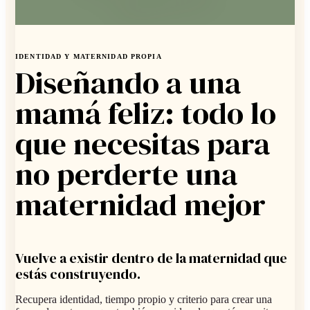
IDENTIDAD Y MATERNIDAD PROPIA
Diseñando a una
mamá feliz: todo lo
que necesitas para
no perderte una
maternidad mejor
Vuelve a existir dentro de la maternidad que
estás construyendo.
Recupera identidad, tiempo propio y criterio para crear una