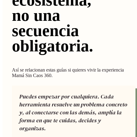
no una
secuencia
obligatoria.
Así se relacionan estas guías si quieres vivir la experiencia
Mamá Sin Caos 360.
Puedes empezar por cualquiera. Cada
herramienta resuelve un problema concreto
y, al conectarse con las demás, amplía la
forma en que te cuidas, decides y
organizas.