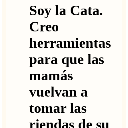
Soy la Cata.
Creo
herramientas
para que las
mamás
vuelvan a
tomar las
riendas de su