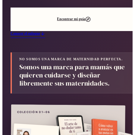
Encontrar mi guía
Conocer el enfoque
NO SOMOS UNA MARCA DE MATERNIDAD PERFECTA.
Somos una marca para mamás que
quieren cuidarse y diseñar
libremente sus maternidades.
CREADO POR