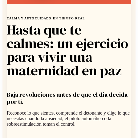
CALMA Y AUTOCUIDADO EN TIEMPO REAL
Hasta que te
calmes: un ejercicio
para vivir una
maternidad en paz
Baja revoluciones antes de que el día decida
por ti.
Reconoce lo que sientes, comprende el detonante y elige lo que
necesitas cuando la ansiedad, el piloto automático o la
sobreestimulación toman el control.