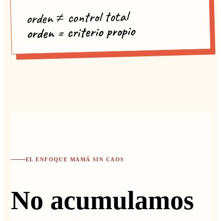
orden ≠ control total
orden = criterio propio
EL ENFOQUE MAMÁ SIN CAOS
No acumulamos