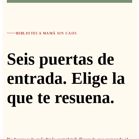
BIBLIOTECA MAMÁ SIN CAOS
Seis puertas de
entrada. Elige la
que te resuena.