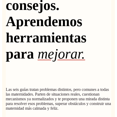
consejos.
Aprendemos
herramientas
para
mejorar.
Las seis guías tratan problemas distintos, pero comunes a todas
las maternidades. Parten de situaciones reales, cuestionan
mecanismos ya normalizados y te proponen una mirada distinta
para resolver esos problemas, superar obstáculos y construir una
maternidad más calmada y feliz.