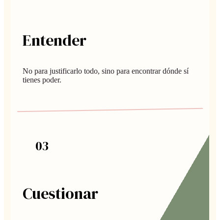
Entender
No para justificarlo todo, sino para encontrar dónde sí
tienes poder.
0
3
Cuestionar