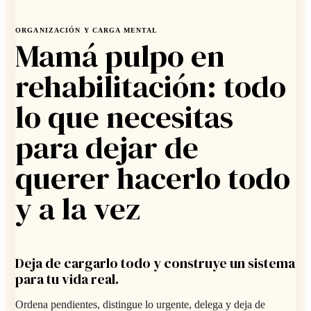
ORGANIZACIÓN Y CARGA MENTAL
Mamá pulpo en
rehabilitación: todo
lo que necesitas
para dejar de
querer hacerlo todo
y a la vez
Deja de cargarlo todo y construye un sistema
para tu vida real.
Ordena pendientes, distingue lo urgente, delega y deja de