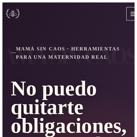
MAMÁ SIN CAOS · HERRAMIENTAS
PARA UNA MATERNIDAD REAL
No puedo
quitarte
obligaciones,