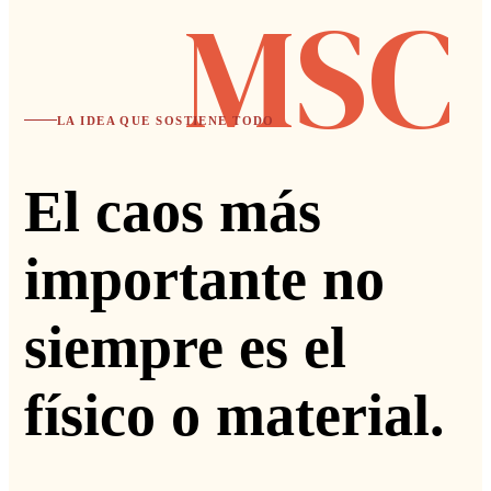
MSC
LA IDEA QUE SOSTIENE TODO
El caos más
importante no
siempre es el
físico o material.