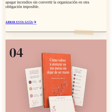
apagar incendios sin convertir la organización en otra
obligación imposible.
ABRIR ESTA GUÍA
0
4