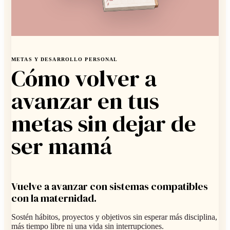
METAS Y DESARROLLO PERSONAL
Cómo volver a
avanzar en tus
metas sin dejar de
ser mamá
Vuelve a avanzar con sistemas compatibles
con la maternidad.
Sostén hábitos, proyectos y objetivos sin esperar más disciplina,
más tiempo libre ni una vida sin interrupciones.