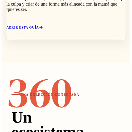
la culpa y criar de una forma más alineada con la mamá que
quieres ser.
ABRIR ESTA GUÍA
UNA COLECCIÓN CONECTADA
Un
ecosistema,